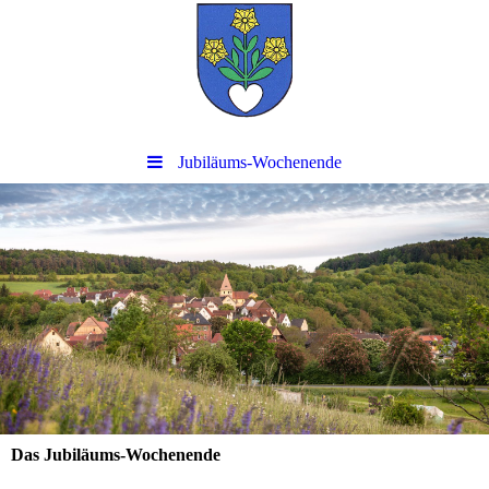
Jubiläums-Wochenende
Das Jubiläums-Wochenende