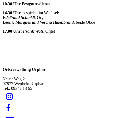
10.30 Uhr Festgottesdienst
14.30 Uhr
es spielen im Wechsel:
Edeltraud Schmidt
, Orgel
Leonie Marques und Verena Hillenbrand
, beide Oboe
17.00 Uhr:
Frank Wolz
, Orgel
Ortsverwaltung Urphar
Neuer Weg 2
97877 Wertheim-Urphar
Tel.: 09342 13 65