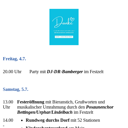
Freitag, 4.7.
20.00 Uhr
Party mit
DJ-DR-Bamberger
im Festzelt
Samstag, 5.7.
13.00
Festeröffnung
mit Bieranstich, Grußworten und
Uhr
musikalischer Umrahmung durch den
Posaunenchor
Bettingen/Urphar/Lindelbach
im Festzelt
14.00
Rundweg durchs Dorf
mit 52 Stationen
-