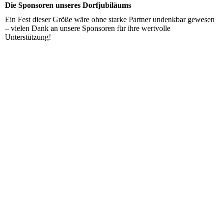
Die Sponsoren unseres Dorfjubiläums
Ein Fest dieser Größe wäre ohne starke Partner undenkbar gewesen
– vielen Dank an unsere Sponsoren für ihre wertvolle
Unterstützung!