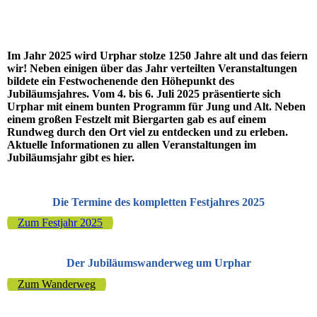
Im Jahr 2025 wird Urphar stolze 1250 Jahre alt und das feiern
wir! Neben einigen über das Jahr verteilten Veranstaltungen
bildete ein Festwochenende den Höhepunkt des
Jubiläumsjahres. Vom 4. bis 6. Juli 2025 präsentierte sich
Urphar mit einem bunten Programm für Jung und Alt. Neben
einem großen Festzelt mit Biergarten gab es auf einem
Rundweg durch den Ort viel zu entdecken und zu erleben.
Aktuelle Informationen zu allen Veranstaltungen im
Jubiläumsjahr gibt es hier.
Die Termine des kompletten Festjahres 2025
Zum Festjahr 2025
Der Jubiläumswanderweg um Urphar
Zum Wanderweg