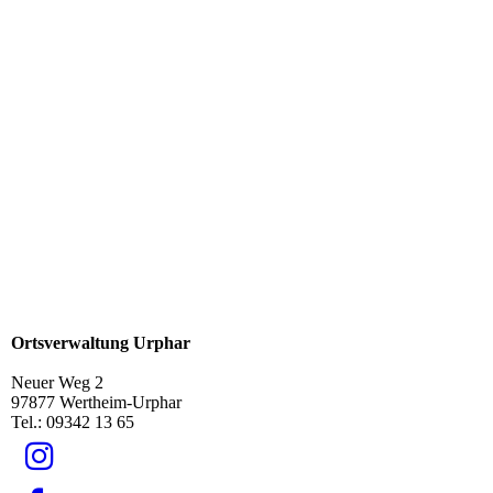
Ortsverwaltung Urphar
Neuer Weg 2
97877 Wertheim-Urphar
Tel.: 09342 13 65