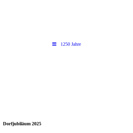
1250 Jahre
Dorfjubiläum 2025