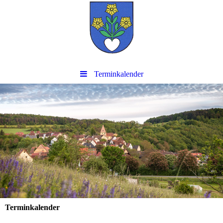
Terminkalender
Terminkalender