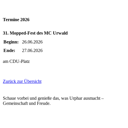
Termine 2026
31. Mopped-Fest des MC Urwald
Beginn:
26.06.2026
Ende:
27.06.2026
am CDU-Platz
Zurück zur Übersicht
Schaue vorbei und genieße das, was Urphar ausmacht –
Gemeinschaft und Freude.